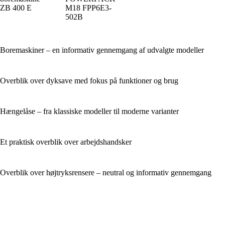
ZB 400 E
M18 FPP6E3-
502B
Boremaskiner – en informativ gennemgang af udvalgte modeller
Overblik over dyksave med fokus på funktioner og brug
Hængelåse – fra klassiske modeller til moderne varianter
Et praktisk overblik over arbejdshandsker
Overblik over højtryksrensere – neutral og informativ gennemgang