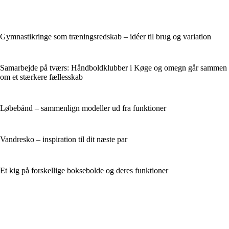
Gymnastikringe som træningsredskab – idéer til brug og variation
Samarbejde på tværs: Håndboldklubber i Køge og omegn går sammen
om et stærkere fællesskab
Løbebånd – sammenlign modeller ud fra funktioner
Vandresko – inspiration til dit næste par
Et kig på forskellige boksebolde og deres funktioner