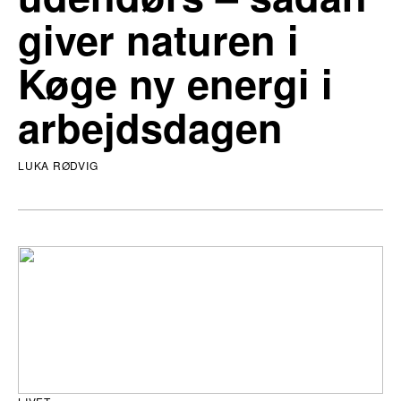
giver naturen i
Køge ny energi i
arbejdsdagen
LUKA RØDVIG