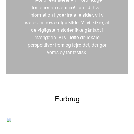
fortjener en stemme! I en tid, hvor
information flyder fra alle sider, vil vi
være din troværdige kilde. Vi vil sikre, at
de vigtigste historier ikke går tabt i
mængden. Vi vil løfte de lokale
perspektiver frem og fejre det, der gør
vores by fantastisk.
Forbrug