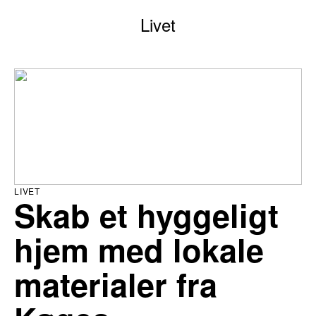
Livet
LIVET
Skab et hyggeligt
hjem med lokale
materialer fra