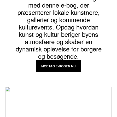
med denne e-bog, der
præsenterer lokale kunstnere,
gallerier og kommende
kulturevents. Opdag hvordan
kunst og kultur beriger byens
atmosfære og skaber en
dynamisk oplevelse for borgere
og besøgende.
MODTAG E-BOGEN NU