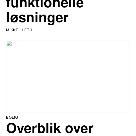
funktionelle
løsninger
MIKKEL LETH
BOLIG
Overblik over