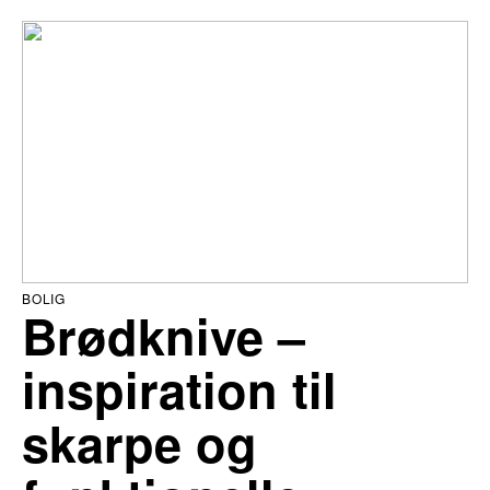
BOLIG
Brødknive –
inspiration til
skarpe og