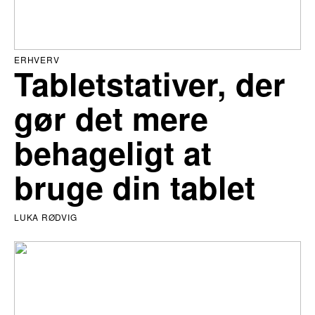
ERHVERV
Tabletstativer, der
gør det mere
behageligt at
bruge din tablet
LUKA RØDVIG